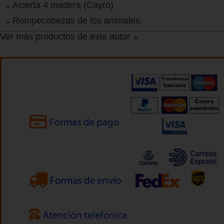
Acierta 4 madera (Cayro)
Rompecabezas de los animales.
Ver más productos de este autor