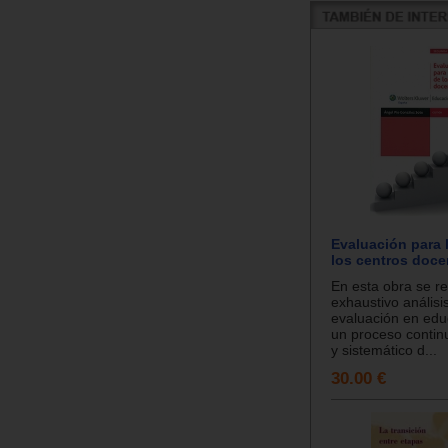
Evaluación para 
los centros doce
En esta obra se re
exhaustivo análisi
evaluación en edu
un proceso contin
y sistemático d...
30.00 €