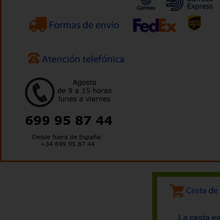
La cesta es