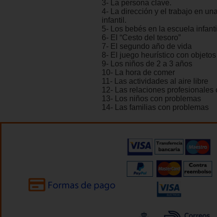
3- La persona clave.
4- La dirección y el trabajo en un
infantil.
5- Los bebés en la escuela infanti
6- El “Cesto del tesoro”
7- El segundo año de vida
8- El juego heurístico con objetos
9- Los niños de 2 a 3 años
10- La hora de comer
11- Las actividades al aire libre
12- Las relaciones profesionales
13- Los niños con problemas
14- Las familias con problemas