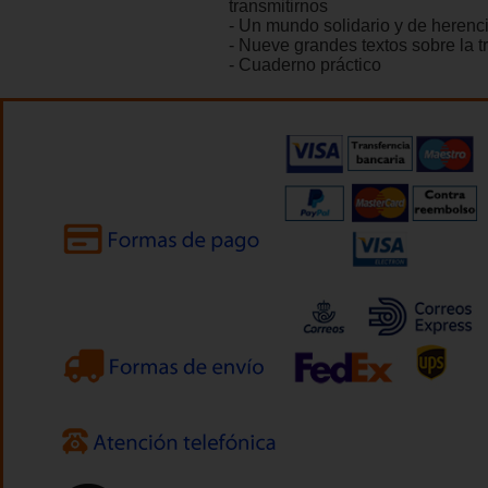
transmitirnos
- Un mundo solidario y de herenc
- Nueve grandes textos sobre la 
- Cuaderno práctico