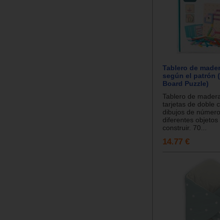
Tablero de mader
según el patrón 
Board Puzzle)
Tablero de mader
tarjetas de doble 
dibujos de números
diferentes objetos
construir. 70...
14.77 €