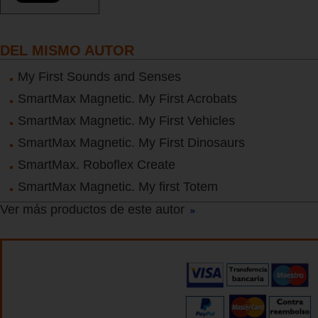
DEL MISMO AUTOR
My First Sounds and Senses
SmartMax Magnetic. My First Acrobats
SmartMax Magnetic. My First Vehicles
SmartMax Magnetic. My First Dinosaurs
SmartMax. Roboflex Create
SmartMax Magnetic. My first Totem
Ver más productos de este autor