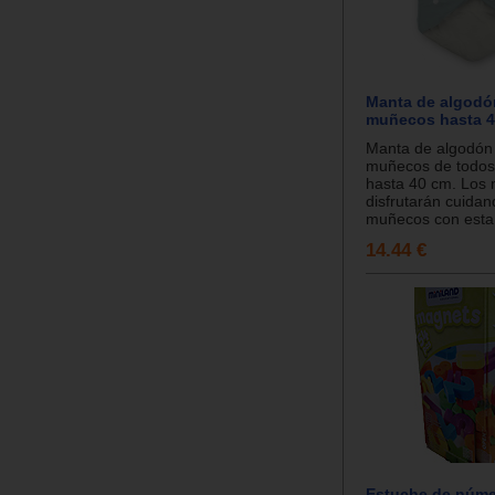
Manta de algodó
muñecos hasta 
Manta de algodón
muñecos de todos
hasta 40 cm. Los
disfrutarán cuidan
muñecos con esta 
14.44 €
Estuche de núm