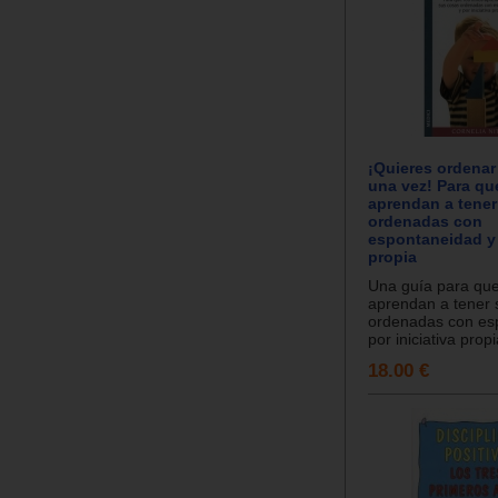
¡Quieres ordenar
una vez! Para qu
aprendan a tener
ordenadas con
espontaneidad y 
propia
Una guía para que
aprendan a tener 
ordenadas con es
por iniciativa propia
18.00 €