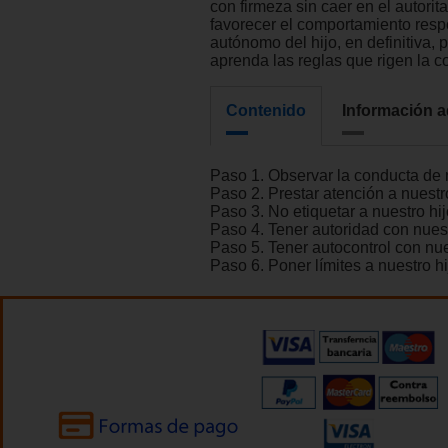
con firmeza sin caer en el autorit
favorecer el comportamiento res
autónomo del hijo, en definitiva, 
aprenda las reglas que rigen la c
Contenido
Información a
Paso 1. Observar la conducta de n
Paso 2. Prestar atención a nuestro
Paso 3. No etiquetar a nuestro hij
Paso 4. Tener autoridad con nuest
Paso 5. Tener autocontrol con nue
Paso 6. Poner límites a nuestro hi