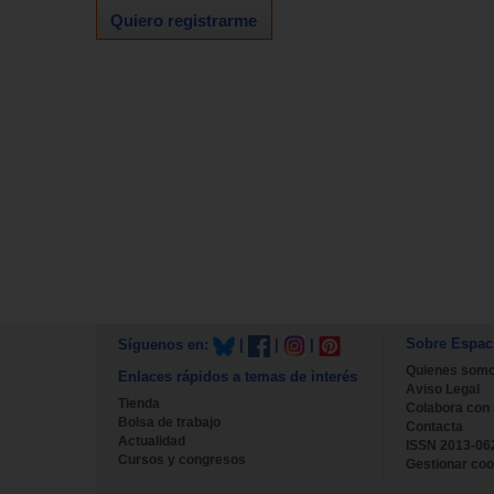
Quiero registrarme
Sobre Espac
Síguenos en:
|
|
|
Quienes som
Enlaces rápidos a temas de interés
Aviso Legal
Tienda
Colabora con
Bolsa de trabajo
Contacta
Actualidad
ISSN 2013-06
Cursos y congresos
Gestionar coo