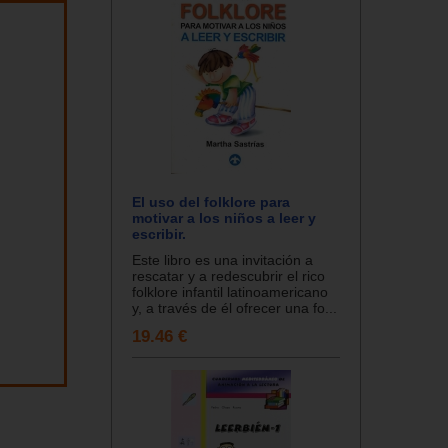
El uso del folklore para
motivar a los niños a leer y
escribir.
Este libro es una invitación a
rescatar y a redescubrir el rico
folklore infantil latinoamericano
y, a través de él ofrecer una fo...
19.46 €