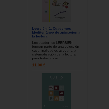
Leerbién- 1. Cuadernos
Mediterráneo de animación a
la lectura.
Los cuadernos LEERBIÉN
forman parte de una colección
cuya finalidad es ayudar a la
sistematización de la lectura
para todos los ni...
11.00 €