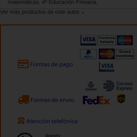
matemáticas. 4º Educación Primaria.
Ver más productos de este autor