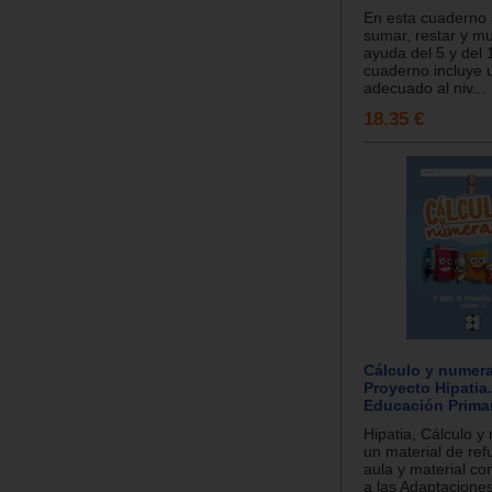
En esta cuaderno
sumar, restar y mul
ayuda del 5 y del
cuaderno incluye 
adecuado al niv...
18.35 €
Cálculo y numera
Proyecto Hipatia.
Educación Prima
Hipatia, Cálculo y
un material de ref
aula y material c
a las Adaptaciones