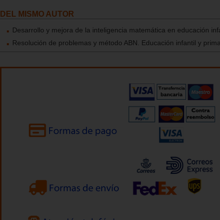
DEL MISMO AUTOR
Desarrollo y mejora de la inteligencia matemática en educación infa
Resolución de problemas y método ABN. Educación infantil y prima