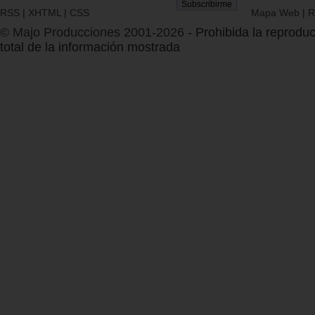
RSS
|
XHTML
|
CSS
Mapa Web
|
R
© Majo Producciones 2001-2026
- Prohibida la reproduc
total de la información mostrada