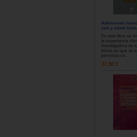
Adicciones tecn
son y cómo tratar
En este libro se 
la experiencia clín
investigadora de l
forma en que se 
personas co...
27.50 €