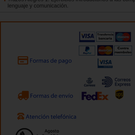
lenguaje y comunicación.