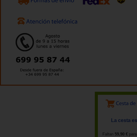
La cesta es
Faltan
59,90 €
para