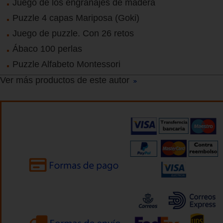
Juego de los engranajes de madera
Puzzle 4 capas Mariposa (Goki)
Juego de puzzle. Con 26 retos
Ábaco 100 perlas
Puzzle Alfabeto Montessori
Ver más productos de este autor