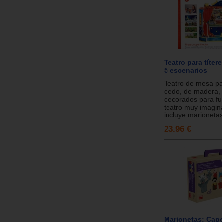
Teatro para títer
5 escenarios
Teatro de mesa pa
dedo, de madera,
decorados para fu
teatro muy imagin
incluye marionetas.
23.96 €
Marionetas: Cape