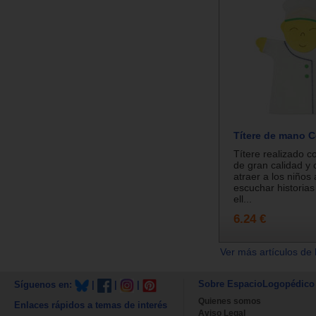
Títere de mano C
Títere realizado c
de gran calidad y 
atraer a los niños 
escuchar historias
ell...
6.24 €
Ver más artículos de 
Sobre EspacioLogopédico
Síguenos en:
|
|
|
Quienes somos
Enlaces rápidos a temas de interés
Aviso Legal