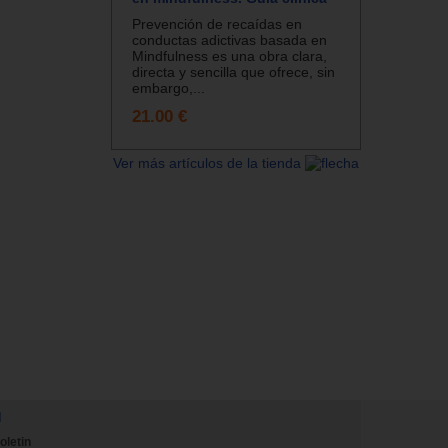
Prevención de recaídas en
conductas adictivas basada en
Mindfulness es una obra clara,
directa y sencilla que ofrece, sin
embargo,...
21.00 €
Ver más artículos de la tienda
N
oletin