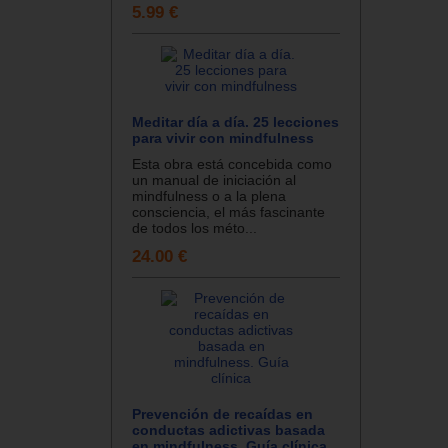
5.99 €
Meditar día a día. 25 lecciones
para vivir con mindfulness
Esta obra está concebida como
un manual de iniciación al
mindfulness o a la plena
consciencia, el más fascinante
de todos los méto...
24.00 €
Prevención de recaídas en
conductas adictivas basada
en mindfulness. Guía clínica