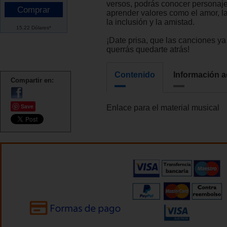
versos, podrás conocer personaje
aprender valores como el amor, l
la inclusión y la amistad.
15.22 Dólares*
¡Date prisa, que las canciones y
querrás quedarte atrás!
Contenido
Información a
Compartir en:
Save
Enlace para el material musical