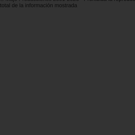
total de la información mostrada