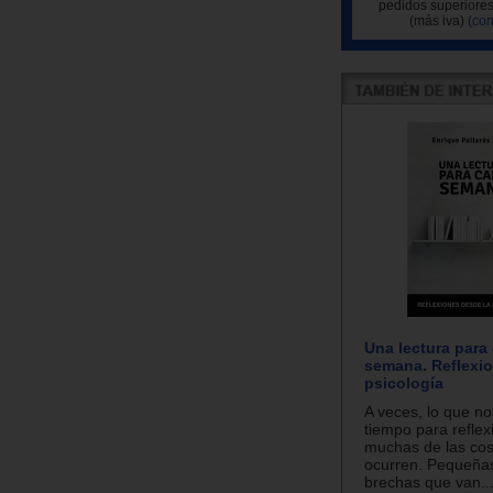
pedidos superiores
(más iva)
(con
Una lectura para
semana. Reflexio
psicología
A veces, lo que no
tiempo para reflex
muchas de las co
ocurren. Pequeña
brechas que van..