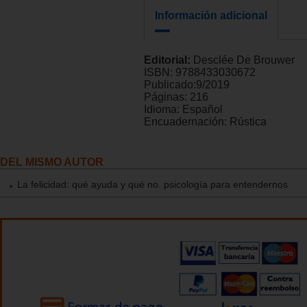
Información adicional
Editorial:
Desclée De Brouwer
ISBN:
9788433030672
Publicado:
9/2019
Páginas:
216
Idioma:
Español
Encuadernación:
Rústica
DEL MISMO AUTOR
La felicidad: qué ayuda y qué no. psicología para entendernos