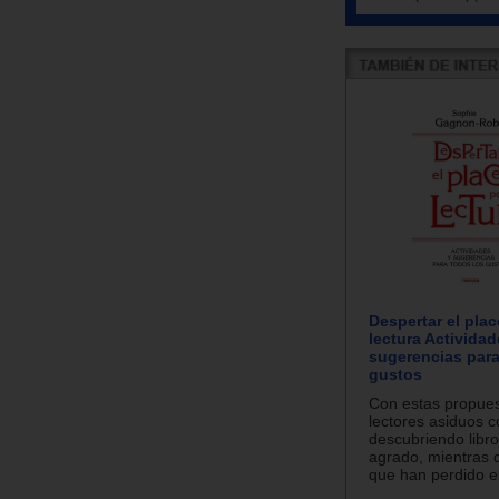
Despertar el plac
lectura Actividad
sugerencias para
gustos
Con estas propues
lectores asiduos c
descubriendo libr
agrado, mientras 
que han perdido el