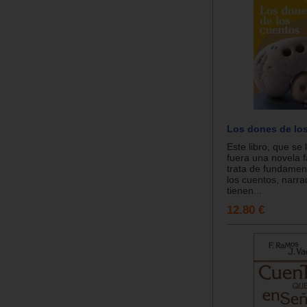
Los dones de lo
Este libro, que se
fuera una novela f
trata de fundamen
los cuentos, narra
tienen...
12.80 €