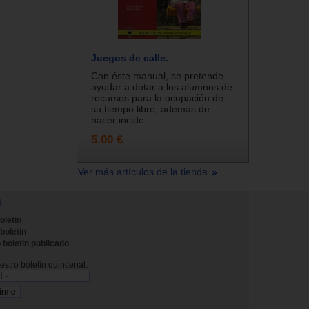
Juegos de calle.
Con éste manual, se pretende
ayudar a dotar a los alumnos de
recursos para la ocupación de
su tiempo libre, además de
hacer incide...
5.00 €
Ver más artículos de la tienda
N
oletin
 boletin
 boletin publicado
stro boletín quincenal.