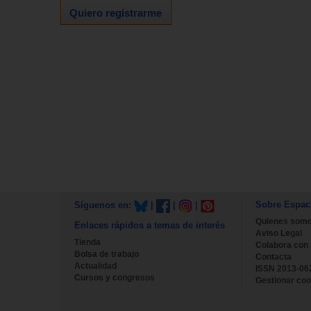
Quiero registrarme
Sobre Espac
Síguenos en:
|
|
|
Quienes som
Enlaces rápidos a temas de interés
Aviso Legal
Tienda
Colabora con
Bolsa de trabajo
Contacta
Actualidad
ISSN 2013-06
Cursos y congresos
Gestionar coo