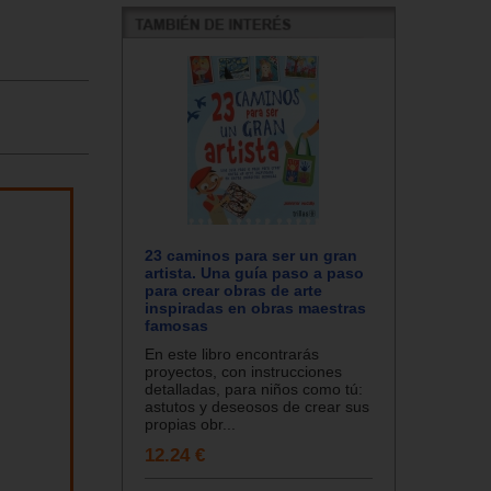
23 caminos para ser un gran
artista. Una guía paso a paso
para crear obras de arte
inspiradas en obras maestras
famosas
En este libro encontrarás
proyectos, con instrucciones
detalladas, para niños como tú:
astutos y deseosos de crear sus
propias obr...
12.24 €