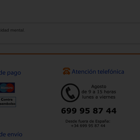
idad mental.