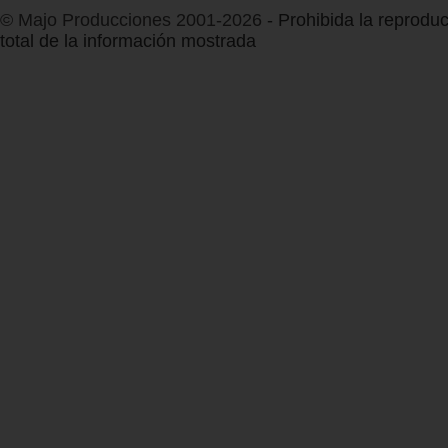
© Majo Producciones 2001-2026
- Prohibida la reproduc
total de la información mostrada