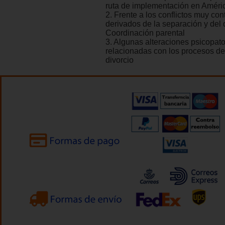
ruta de implementación en Améri
2. Frente a los conflictos muy co
derivados de la separación y del d
Coordinación parental
3. Algunas alteraciones psicopat
relacionadas con los procesos de
divorcio