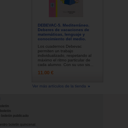
DEBEVAC-5. Mediterráneo.
Deberes de vacaciones de
matemáticas, lenguaje y
conocimiento del medio.
Los cuadernos Debevac
permiten un trabajo
individualizado, respetando al
máximo el ritmo particular de
cada alumno. Con su uso sis...
11.00 €
Ver más artículos de la tienda
N
oletin
 boletin
 boletin publicado
stro boletín quincenal.