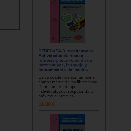
DEBECASA-3. Mediterráneo.
Actividades de repaso,
refuerzo y recuperación de
matemáticas, lenguaje y
conocimiento del medio.
Estos cuadernos son un buen
complemento de los libros texto.
Permiten un trabajo
individualizado, respetando al
máximo el ritmo pa...
11.00 €