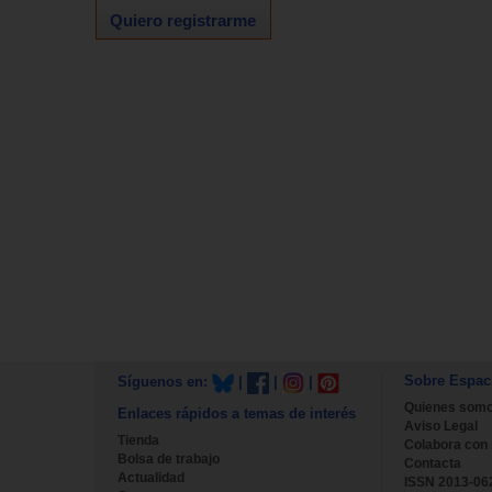
Quiero registrarme
Sobre Espac
Síguenos en:
|
|
|
Quienes som
Enlaces rápidos a temas de interés
Aviso Legal
Tienda
Colabora con
Bolsa de trabajo
Contacta
Actualidad
ISSN 2013-06