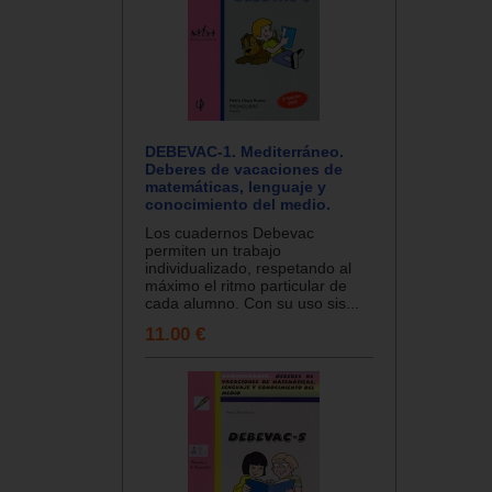
DEBEVAC-1. Mediterráneo.
Deberes de vacaciones de
matemáticas, lenguaje y
conocimiento del medio.
Los cuadernos Debevac
permiten un trabajo
individualizado, respetando al
máximo el ritmo particular de
cada alumno. Con su uso sis...
11.00 €