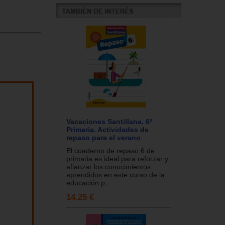
Vacaciones Santillana. 6º
Primaria. Actividades de
repaso para el verano
El cuaderno de repaso 6 de
primaria es ideal para reforzar y
afianzar los conocimientos
aprendidos en este curso de la
educación p...
14.25 €