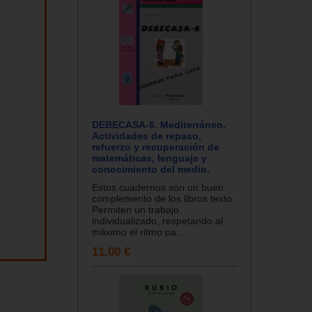
DEBECASA-6. Mediterráneo.
Actividades de repaso,
refuerzo y recuperación de
matemáticas, lenguaje y
conocimiento del medio.
Estos cuadernos son un buen
complemento de los libros texto.
Permiten un trabajo
individualizado, respetando al
máximo el ritmo pa...
11.00 €