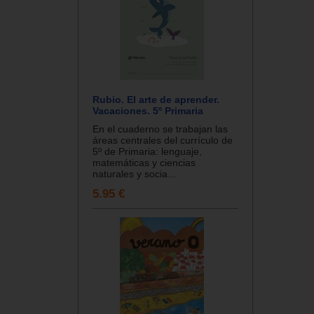
Rubio. El arte de aprender.
Vacaciones. 5º Primaria
En el cuaderno se trabajan las
áreas centrales del currículo de
5º de Primaria: lenguaje,
matemáticas y ciencias
naturales y socia...
5.95 €