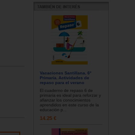
Vacaciones Santillana. 6º
Primaria. Actividades de
repaso para el verano
El cuaderno de repaso 6 de
primaria es ideal para reforzar y
afianzar los conocimientos
aprendidos en este curso de la
educación p...
14.25 €