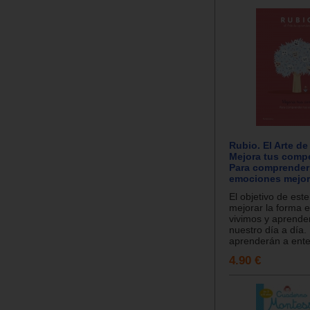
Rubio. El Arte de
Mejora tus comp
Para comprender
emociones mejor
El objetivo de est
mejorar la forma e
vivimos y aprend
nuestro día a día. 
aprenderán a ente
4.90 €