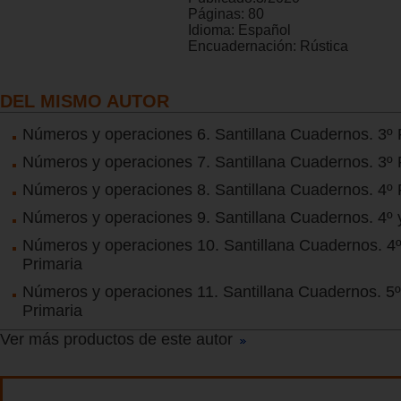
Páginas:
80
Idioma:
Español
Encuadernación:
Rústica
DEL MISMO AUTOR
Números y operaciones 6. Santillana Cuadernos. 3º 
Números y operaciones 7. Santillana Cuadernos. 3º 
Números y operaciones 8. Santillana Cuadernos. 4º 
Números y operaciones 9. Santillana Cuadernos. 4º y
Números y operaciones 10. Santillana Cuadernos. 4º
Primaria
Números y operaciones 11. Santillana Cuadernos. 5º
Primaria
Ver más productos de este autor