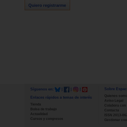
Quiero registrarme
Sobre Espac
Síguenos en:
|
|
|
Quienes som
Enlaces rápidos a temas de interés
Aviso Legal
Tienda
Colabora con
Bolsa de trabajo
Contacta
Actualidad
ISSN 2013-06
Cursos y congresos
Gestionar coo