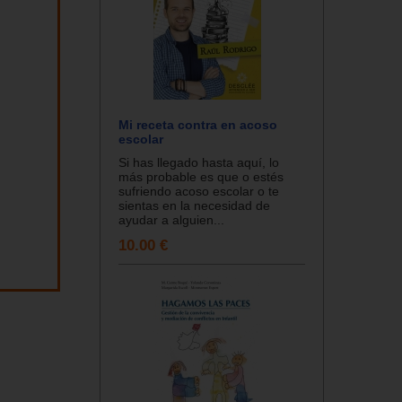
Mi receta contra en acoso
escolar
Si has llegado hasta aquí, lo
más probable es que o estés
sufriendo acoso escolar o te
sientas en la necesidad de
ayudar a alguien...
10.00 €