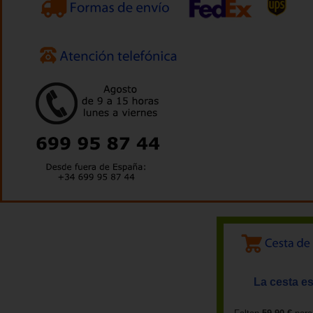
La cesta es