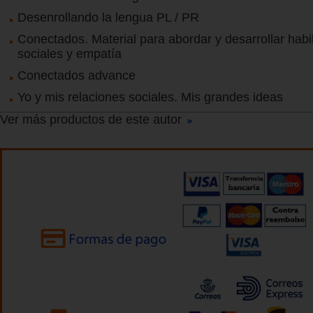
Desenrollando la lengua PL / PR
Conectados. Material para abordar y desarrollar habi
sociales y empatía
Conectados advance
Yo y mis relaciones sociales. Mis grandes ideas
Ver más productos de este autor