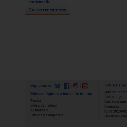
contraseña
Quiero registrarme
Sobre Espac
Síguenos en:
|
|
|
Quienes som
Enlaces rápidos a temas de interés
Aviso Legal
Tienda
Colabora con
Bolsa de trabajo
Contacta
Actualidad
ISSN 2013-06
Cursos y congresos
Gestionar coo