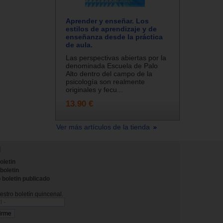
Aprender y enseñar. Los
estilos de aprendizaje y de
enseñanza desde la práctica
de aula.
Las perspectivas abiertas por la
denominada Escuela de Palo
Alto dentro del campo de la
psicología son realmente
originales y fecu...
13.90 €
Ver más artículos de la tienda
N
oletin
 boletin
 boletin publicado
stro boletín quincenal.