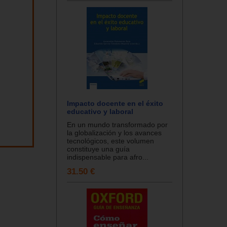
Impacto docente en el éxito
educativo y laboral
En un mundo transformado por
la globalización y los avances
tecnológicos, este volumen
constituye una guía
indispensable para afro...
31.50 €