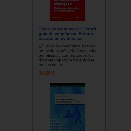
Cómo enseñar mejor: Oxford,
guía de enseñanza. Enfoque
basado en evidencias
¿Qué es la enseñanza basada
en evidencias? ¿Cuáles son los
beneficios y cómo pueden los
docentes aplicar este enfoque
en sus salon...
34.20 €