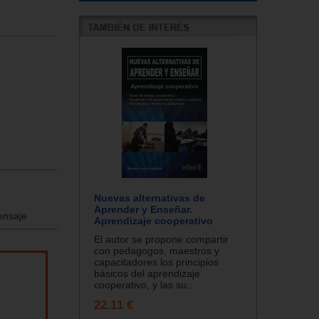
Nuevas alternativas de
Aprender y Enseñar.
mensaje
Aprendizaje cooperativo
El autor se propone compartir
con pedagogos, maestros y
capacitadores los principios
básicos del aprendizaje
cooperativo, y las su...
22.11 €