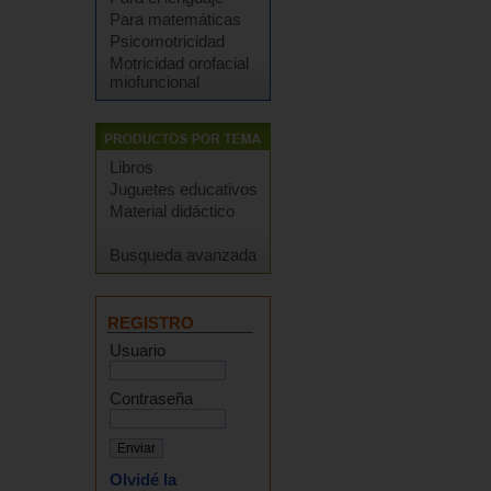
Para matemáticas
Psicomotricidad
Motricidad orofacial
miofuncional
Libros
Juguetes educativos
Material didáctico
Busqueda avanzada
REGISTRO
Usuario
Contraseña
Olvidé la