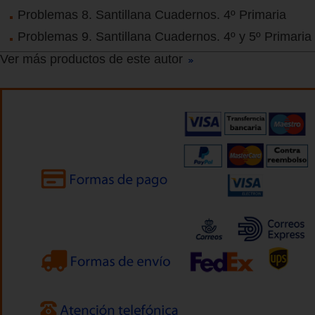
Problemas 8. Santillana Cuadernos. 4º Primaria
Problemas 9. Santillana Cuadernos. 4º y 5º Primaria
Ver más productos de este autor