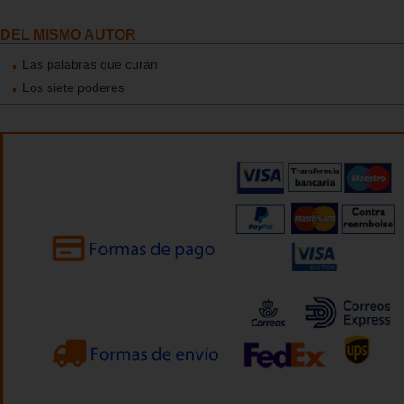
DEL MISMO AUTOR
Las palabras que curan
Los siete poderes