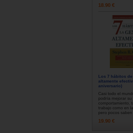
18.90 €
Los 7 hábitos de
altamente efectiv
aniversario)
Casi todo el mund
podría mejorar su
comportamiento, t
trabajo como en la
pero pocos saben 
19.90 €