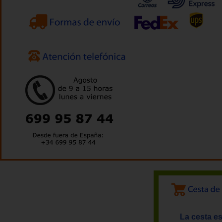
La cesta es