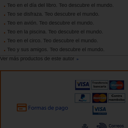
Teo en el día del libro. Teo descubre el mundo.
Teo se disfraza. Teo descubre el mundo.
Teo en avión. Teo descubre el mundo.
Teo en la piscina. Teo descubre el mundo.
Teo en el circo. Teo descubre el mundo.
Teo y sus amigos. Teo descubre el mundo.
Ver más productos de este autor