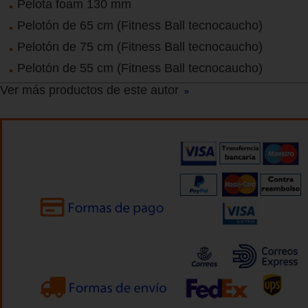
Pelota foam 130 mm
Pelotón de 65 cm (Fitness Ball tecnocaucho)
Pelotón de 75 cm (Fitness Ball tecnocaucho)
Pelotón de 55 cm (Fitness Ball tecnocaucho)
Ver más productos de este autor