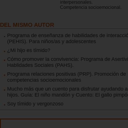
interpersonales.
Competencia socioemocional.
DEL MISMO AUTOR
Programa de enseñanza de habilidades de interacció
(PEHIS). Para niños/as y adolescentes
¿Mi hijo es tímido?
Cómo promover la convivencia: Programa de Asertiv
Hablidades Sociales (PAHS).
Programa relaciones positivas (PRP). Promoción de
competencias socioemocionales
Mucho más que un cuento para disfrutar ayudando a
hijos. Guía: El niño mandón y Cuento: El gallo pimpó
Soy tímido y vergonzoso