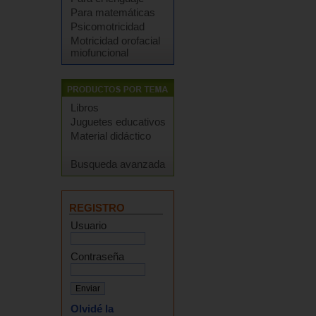
Para matemáticas
Psicomotricidad
Motricidad orofacial
miofuncional
Libros
Juguetes educativos
Material didáctico
Busqueda avanzada
REGISTRO
Usuario
Contraseña
Olvidé la