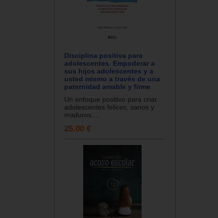
Disciplina positiva para
adolescentes. Empoderar a
sus hijos adolescentes y a
usted mismo a través de una
paternidad amable y firme
Un enfoque positivo para criar
adolescentes felices, sanos y
maduros....
25.00 €