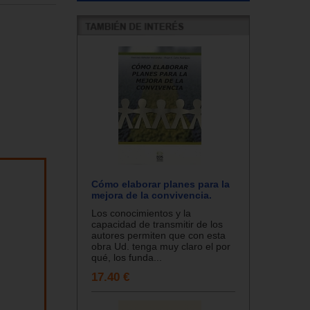
Cómo elaborar planes para la
mejora de la convivencia.
Los conocimientos y la
capacidad de transmitir de los
autores permiten que con esta
obra Ud. tenga muy claro el por
qué, los funda...
17.40 €