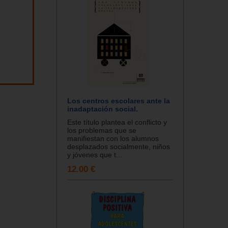
Los centros escolares ante la
inadaptación social.
Este título plantea el conflicto y
los problemas que se
manifiestan con los alumnos
desplazados socialmente, niños
y jóvenes que t...
12.00 €