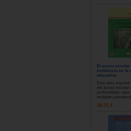
El acoso escolar 
incidencia en la
educativa
Esta obra expone 
del acoso escolar
profundidad, rigor
múltiples perspecti
16.31 €