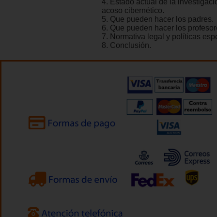
4. Estado actual de la investigaci
acoso cibernético.
5. Que pueden hacer los padres.
6. Que pueden hacer los profesor
7. Normativa legal y políticas espe
8. Conclusión.