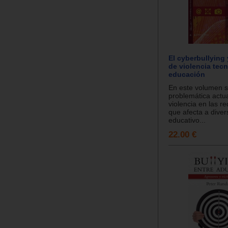
El cyberbullying 
de violencia tecn
educación
En este volumen 
problemática actua
violencia en las r
que afecta a diver
educativo...
22.00 €