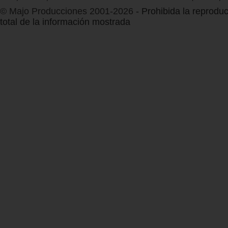
© Majo Producciones 2001-2026
- Prohibida la reproduc
total de la información mostrada