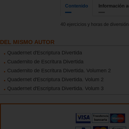
Contenido
Información a
40 ejercicios y horas de diversió
DEL MISMO AUTOR
Quadernet d'Escriptura Divertida
Cuadernito de Escritura Divertida
Cuadernito de Escritura Divertida. Volumen 2
Quadernet d'Escriptura Divertida. Volum 2
Quadernet d'Escriptura Divertida. Volum 3