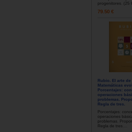
progenitores. (25 
79.50 €
Rubio. El arte de
Matemáticas evol
Porcentajes: con
operaciones bás
problemas. Propo
Regla de tres.
Porcentajes: conc
operaciones básic
problemas. Propor
Regla de tres....