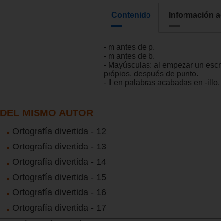
Contenido
Información a
- m antes de p.
- m antes de b.
- Mayúsculas: al empezar un escr
própios, después de punto.
- ll en palabras acabadas en -illo, -
DEL MISMO AUTOR
Ortografía divertida - 12
Ortografía divertida - 13
Ortografía divertida - 14
Ortografía divertida - 15
Ortografía divertida - 16
Ortografía divertida - 17