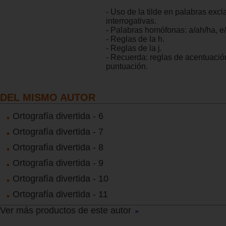
- Uso de la tilde en palabras exc
interrogativas.
- Palabras homófonas: a/ah/ha, e
- Reglas de la h.
- Reglas de la j.
- Recuerda: reglas de acentuació
puntuación.
DEL MISMO AUTOR
Ortografía divertida - 6
Ortografía divertida - 7
Ortografía divertida - 8
Ortografía divertida - 9
Ortografía divertida - 10
Ortografía divertida - 11
Ver más productos de este autor