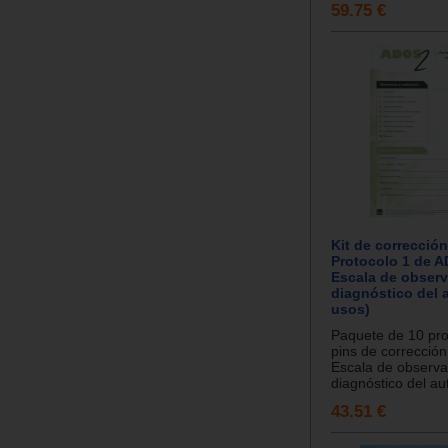
59.75 €
Kit de corrección
Protocolo 1 de A
Escala de observ
diagnóstico del 
usos)
Paquete de 10 pro
pins de correcció
Escala de observa
diagnóstico del aut
43.51 €