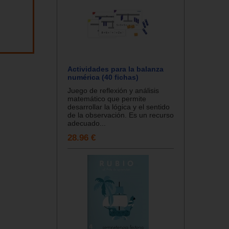
Actividades para la balanza
numérica (40 fichas)
Juego de reflexión y análisis
matemático que permite
desarrollar la lógica y el sentido
de la observación. Es un recurso
adecuado...
28.96 €