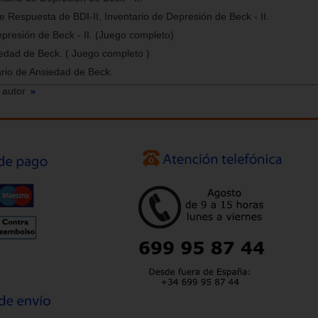
 Respuesta de BDI-II, Inventario de Depresión de Beck - II.
epresión de Beck - II. (Juego completo)
iedad de Beck. ( Juego completo )
rio de Ansiedad de Beck.
 autor