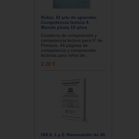
Rubio. El arte de aprender.
Competencia lectora 4.
Mundo pirata 10 años
Cuaderno de comprensión y
competencia lectora para 5º de
Primaria. 44 páginas de
competencia y comprensión
lectoras para niños de...
2.20 €
DIX 0, 1 y 2. Renovación de 30