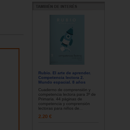
Rubio. El arte de aprender.
Competencia lectora 2.
Mundo espacial. 8 años
Cuaderno de comprensión y
competencia lectora para 3º de
Primaria. 44 páginas de
competencia y comprensión
lectoras para niños de...
2.20 €