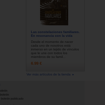
Las constelaciones familiares.
En resonancia con la vida
Desde el momento de nacer
cada uno de nosotros está
inmerso en un tejido de vínculos
que le une con todos los
miembros de su famil...
6.99 €
Ver más artículos de la tienda
N
oletin
 boletin
 boletin publicado