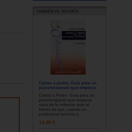
Cartas a pedro. Guía para un
psicoterapeuta que empieza
Cartas a Pedro. Guía para un
psicoterapeuta que empieza
nace de la reflexión ante el
hecho de que, cuando un
profesional termina s...
14.00 €