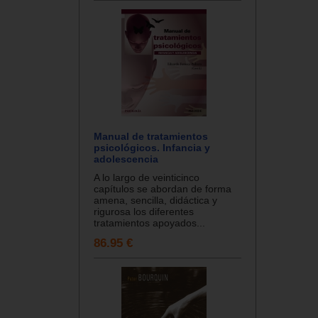
Manual de tratamientos
psicológicos. Infancia y
adolescencia
A lo largo de veinticinco
capítulos se abordan de forma
amena, sencilla, didáctica y
rigurosa los diferentes
tratamientos apoyados...
86.95 €