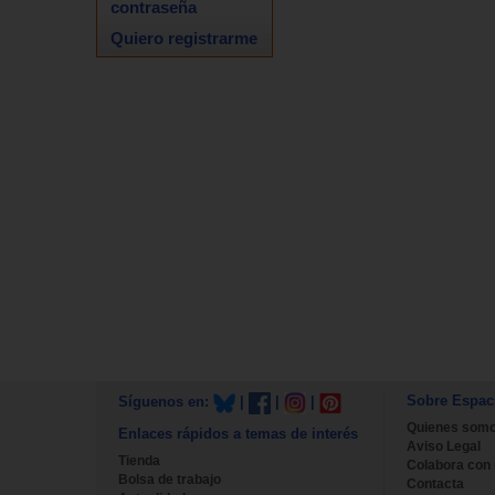
contraseña
Quiero registrarme
Sobre Espac
Síguenos en:
|
|
|
Quienes som
Enlaces rápidos a temas de interés
Aviso Legal
Tienda
Colabora con
Bolsa de trabajo
Contacta