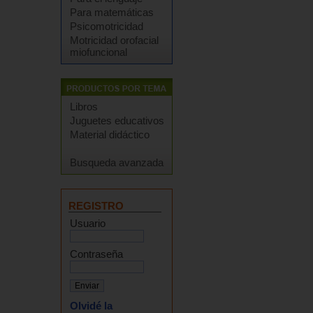
Para matemáticas
Psicomotricidad
Motricidad orofacial
miofuncional
Libros
Juguetes educativos
Material didáctico
Busqueda avanzada
REGISTRO
Usuario
Contraseña
Olvidé la