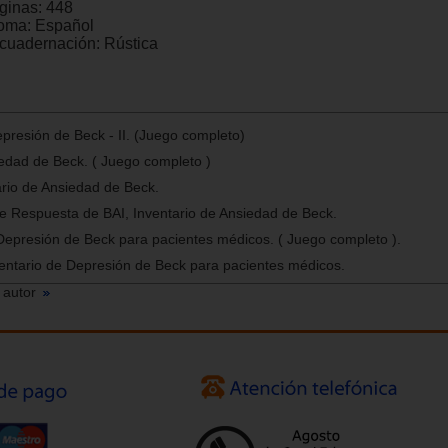
ginas:
448
ioma:
Español
cuadernación:
Rústica
epresión de Beck - II. (Juego completo)
iedad de Beck. ( Juego completo )
rio de Ansiedad de Beck.
e Respuesta de BAI, Inventario de Ansiedad de Beck.
Depresión de Beck para pacientes médicos. ( Juego completo ).
entario de Depresión de Beck para pacientes médicos.
 autor