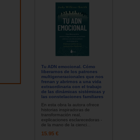
Tu ADN emocional. Cómo
liberarnos de los patrones
multigeneracionales que nos
frenan y abrirnos a una vida
extraordinaria con el trabajo
de las dinámicas sistémicas y
las constelaciones familiares
En esta obra la autora ofrece
historias inspiradoras de
transformación real,
explicaciones esclarecedoras -
de la mano de la cienci...
15.95 €