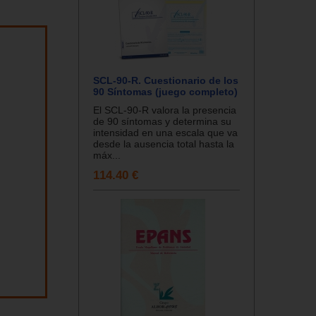
SCL-90-R. Cuestionario de los
90 Síntomas (juego completo)
El SCL-90-R valora la presencia
de 90 síntomas y determina su
intensidad en una escala que va
desde la ausencia total hasta la
máx...
114.40 €