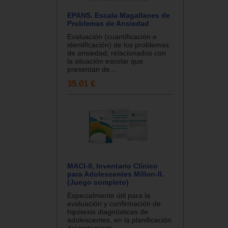
EPANS. Escala Magallanes de
Problemas de Ansiedad
Evaluación (cuantificación e
identificación) de los problemas
de ansiedad, relacionados con
la situación escolar que
presentan de...
35.01 €
MACI-II, Inventario Clínico
para Adolescentes Millon-II.
(Juego completo)
Especialmente útil para la
evaluación y confirmación de
hipótesis diagnósticas de
adolescentes, en la planificación
del tratamient...