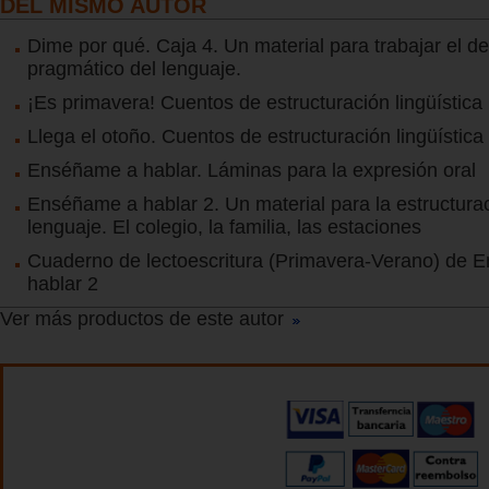
DEL MISMO AUTOR
Dime por qué. Caja 4. Un material para trabajar el de
pragmático del lenguaje.
¡Es primavera! Cuentos de estructuración lingüística
Llega el otoño. Cuentos de estructuración lingüística
Enséñame a hablar. Láminas para la expresión oral
Enséñame a hablar 2. Un material para la estructura
lenguaje. El colegio, la familia, las estaciones
Cuaderno de lectoescritura (Primavera-Verano) de 
hablar 2
Ver más productos de este autor