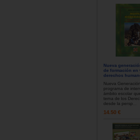
Nueva generació
de formación en 
derechos human
Nueva Generación
programa de inter
ámbito escolar qu
tema de los Dere
desde la persp...
14.50 €