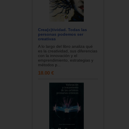
Crea(c)tividad. Todas las
personas podemos ser
creativas
A lo largo del libro analiza qué
es la creatividad, sus diferencias
con la innovación y el
emprendimiento, estrategias y
métodos p...
18.00 €