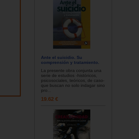
Ante el suicidio. Su
comprensión y tratamiento.
La presente obra conjunta una
serie de estudios -históricos,
psicosociales, teóricos, de caso-
que buscan no solo indagar sino
pro...
19.62 €