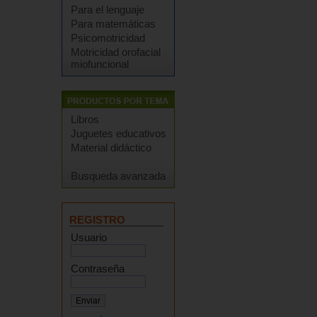
Para el lenguaje
Para matemáticas
Psicomotricidad
Motricidad orofacial
miofuncional
Libros
Juguetes educativos
Material didáctico
Busqueda avanzada
REGISTRO
Usuario
Contraseña