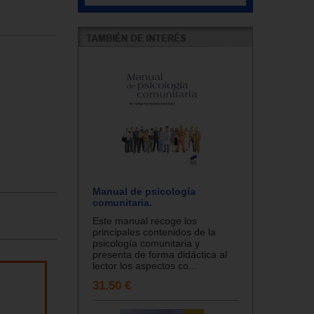
Manual de psicología
comunitaria.
Este manual recoge los
principales contenidos de la
psicología comunitaria y
presenta de forma didáctica al
lector los aspectos co...
31.50 €