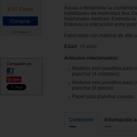
Ayuda a desarrollar la coordinac
8.07
Euros
habilidades de motricidad fina. D
habilidades motrices. Estimula la
Estimula la interacción entre padr
7.70 Dólares*
Fabricadas con material de alta c
Edad:
+5 años
Artículos relacionados:
Compartir en:
Modelos mini plantillas para 
planchar (4 unidades)
Save
Modelos mini plantillas para 
planchar (5 piezas)
Papel para planchar cuentas
Contenido
Información a