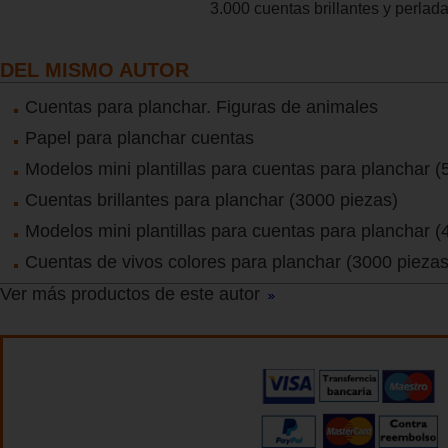
3.000 cuentas brillantes y perlad
DEL MISMO AUTOR
Cuentas para planchar. Figuras de animales
Papel para planchar cuentas
Modelos mini plantillas para cuentas para planchar (
Cuentas brillantes para planchar (3000 piezas)
Modelos mini plantillas para cuentas para planchar (
Cuentas de vivos colores para planchar (3000 piezas
Ver más productos de este autor