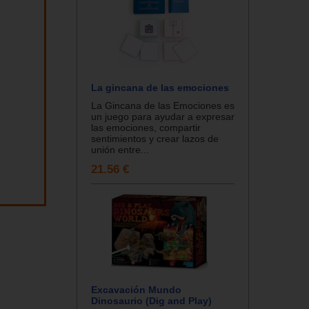
La gincana de las emociones
La Gincana de las Emociones es
un juego para ayudar a expresar
las emociones, compartir
sentimientos y crear lazos de
unión entre...
21.56 €
Excavación Mundo
Dinosaurio (Dig and Play)