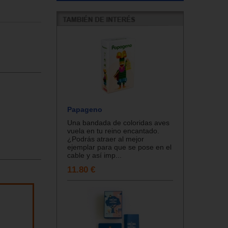
Papageno
Una bandada de coloridas aves
vuela en tu reino encantado.
¿Podrás atraer al mejor
ejemplar para que se pose en el
cable y así imp...
11.80 €