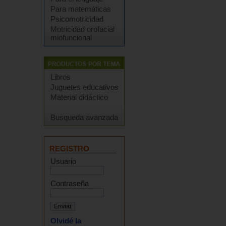
Para matemáticas
Psicomotricidad
Motricidad orofacial
miofuncional
Libros
Juguetes educativos
Material didáctico
Busqueda avanzada
REGISTRO
Usuario
Contraseña
Olvidé la