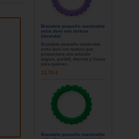
Brazalete pequeño masticable
extra duro con textura
(lavanda)
Brazalete pequeño masticable
extra duro con textura que
proporciona una solución
segura, portátil, discreta y fresca
para quienes...
13.70 €
Brazalete pequeño masticable