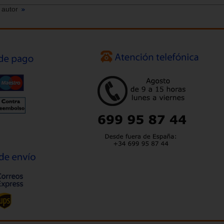
 autor