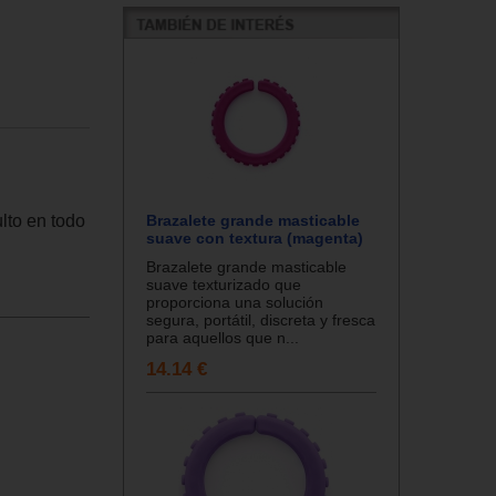
Brazalete grande masticable
lto en todo
suave con textura (magenta)
Brazalete grande masticable
suave texturizado que
proporciona una solución
segura, portátil, discreta y fresca
para aquellos que n...
14.14 €