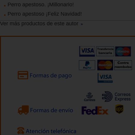
Perro apestoso. ¡Millonario!
Perro apestoso ¡Feliz Navidad!
Ver más productos de este autor