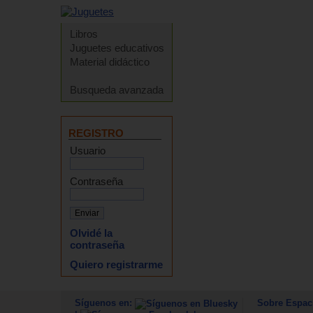
Libros
Juguetes educativos
Material didáctico
Busqueda avanzada
REGISTRO
Usuario
Contraseña
Olvidé la
contraseña
Quiero registrarme
Síguenos en:
Sobre Espac