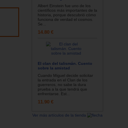
Albert Einstein fue uno de los
científicos más importantes de la
historia, porque descubrió cómo
funciona de verdad el cosmos.
Se...
14.80 €
El clan del talismán. Cuento
sobre la amistad
Cuando Miguel decide solicitar
la entrada en el Clan de los
guerreros, no sabe la dura
prueba a la que tendrá que
enfrentarse. Est...
11.90 €
Ver más artículos de la tienda