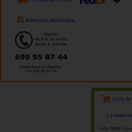
La cesta es
Faltan
59,90 €
para