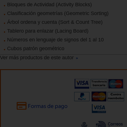
Bloques de Actividad (Activity Blocks)
Clasificación geometrías (Geometric Sorting)
Árbol ordena y cuenta (Sort & Count Tree)
Tablero para enlazar (Lacing Board)
Números en lenguaje de signos del 1 al 10
Cubos patrón geométrico
Ver más productos de este autor