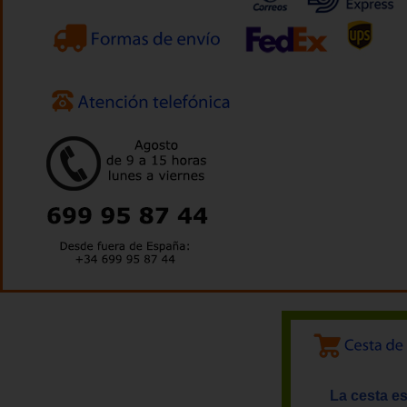
La cesta es