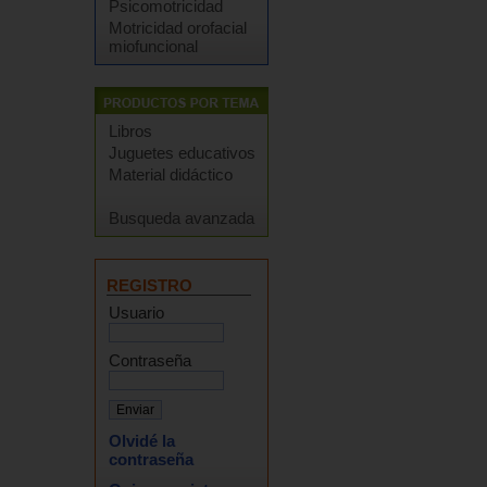
Psicomotricidad
Motricidad orofacial
miofuncional
Libros
Juguetes educativos
Material didáctico
Busqueda avanzada
REGISTRO
Usuario
Contraseña
Olvidé la
contraseña