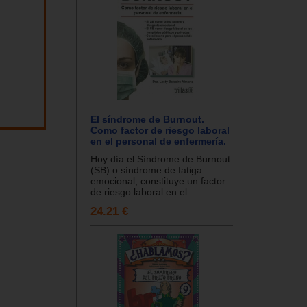
El síndrome de Burnout.
Como factor de riesgo laboral
en el personal de enfermería.
Hoy día el Síndrome de Burnout
(SB) o síndrome de fatiga
emocional, constituye un factor
de riesgo laboral en el...
24.21 €