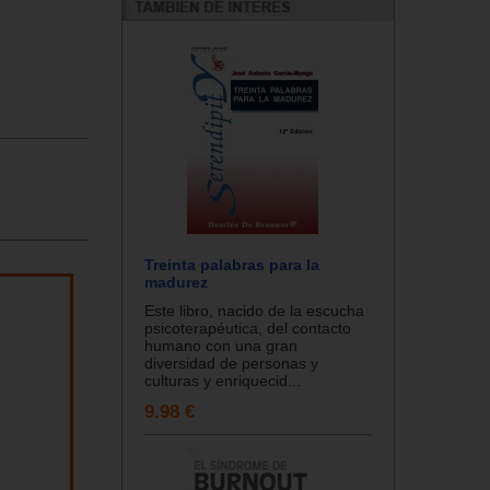
Treinta palabras para la
madurez
Este libro, nacido de la escucha
psicoterapéutica, del contacto
humano con una gran
diversidad de personas y
culturas y enriquecid...
9.98 €