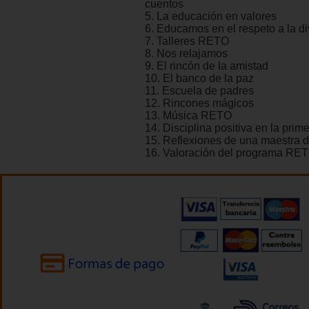
cuentos
5. La educación en valores
6. Educamos en el respeto a la d
7. Talleres RETO
8. Nos relajamos
9. El rincón de la amistad
10. El banco de la paz
11. Escuela de padres
12. Rincones mágicos
13. Música RETO
14. Disciplina positiva en la prim
15. Reflexiones de una maestra de
16. Valoración del programa RE