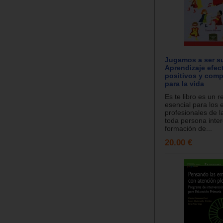
Jugamos a ser s
Aprendizaje efect
positivos y com
para la vida
Es te libro es un 
esencial para los
profesionales de l
toda persona inte
formación de...
20.00 €