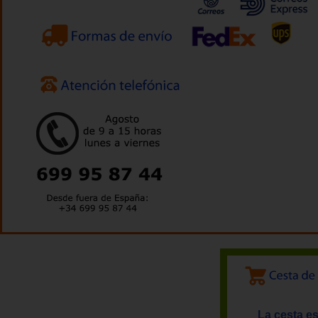
La cesta es