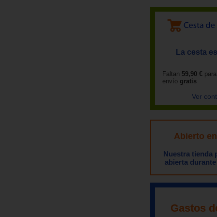
La cesta es
Faltan
59,90 €
para
envío
gratis
Ver con
Abierto e
Nuestra tienda
abierta durante
Gastos d